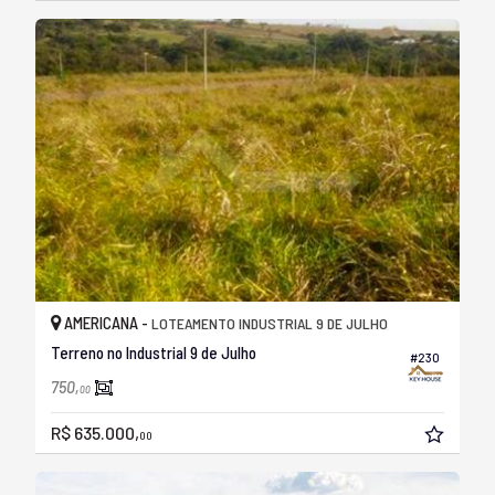
AMERICANA -
LOTEAMENTO INDUSTRIAL 9 DE JULHO
Terreno no Industrial 9 de Julho
#230
750,
00
R$ 635.000,
00