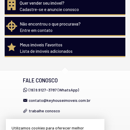
Quer vender seu imóvel?
Cadastre-se e anuncie conosco
Não encontrou o que procurava?
Entre em contato
Meus imóveis Favoritos
Lista de imóveis adicionados
FALE CONOSCO
(19) 9.9127-3787 (WhatsApp)
contato@keyhouseimoveis.com.br
trabalhe conosco
Utilizamos
cookies
para oferecer melhor