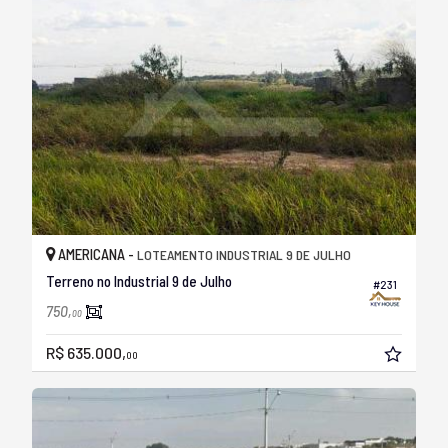
AMERICANA -
LOTEAMENTO INDUSTRIAL 9 DE JULHO
Terreno no Industrial 9 de Julho
#231
750,
00
R$ 635.000,
00