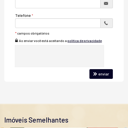
Telefone
*
campos obrigatórios
Ao enviar você está aceitando a
política de privacidade
.
enviar
Imóveis Semelhantes