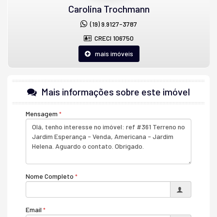
Carolina Trochmann
(19) 9.9127-3787
CRECI 106750
mais imóveis
Mais informações sobre este imóvel
Mensagem
Nome Completo
Email