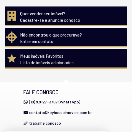
Quer vender seu imóvel?
Cadastre-se e anuncie conosco
Não encontrou o que procurava?
Entre em contato
Meus imóveis Favoritos
Lista de imóveis adicionados
FALE CONOSCO
(19) 9.9127-3787 (WhatsApp)
contato@keyhouseimoveis.com.br
trabalhe conosco