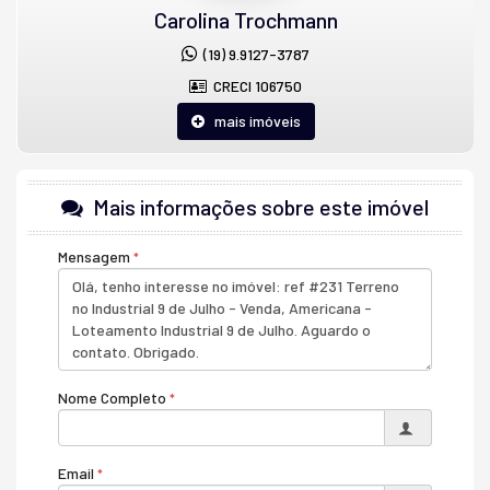
Carolina Trochmann
(19) 9.9127-3787
CRECI 106750
mais imóveis
Mais informações sobre este imóvel
Mensagem
Nome Completo
Email