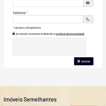
Telefone
*
campos obrigatórios
Ao enviar você está aceitando a
política de privacidade
.
enviar
Imóveis Semelhantes