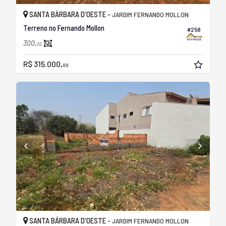
SANTA BÁRBARA D'OESTE -
JARDIM FERNANDO MOLLON
Terreno no Fernando Mollon
#258
300,
00
R$ 315.000,
00
SANTA BÁRBARA D'OESTE -
JARDIM FERNANDO MOLLON