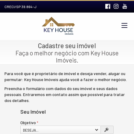
CRECI/SP 39.864-J
Cadastre seu imóvel
Faça o melhor negócio com Key House
Imóveis.
Para você que é proprietário de imóvel e deseja vender, alugar ou
permutar: Key House Imóveis ajuda você a fazer o melhor negócio.
Preencha o formulário com dados do seu imóvel e seus dados
pessoais. Entraremos em contato assim que possível para tratar
dos detalhes.
Seu Imóvel
Objetivo
DESEJA...