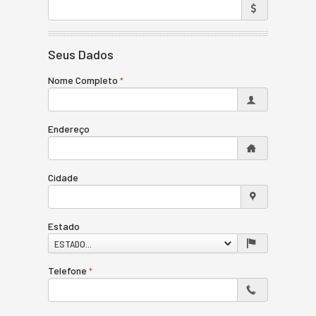
Seus Dados
Nome Completo
Endereço
Cidade
Estado
ESTADO...
Telefone