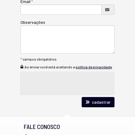
Email
Observações
*
campos obrigatórios
Ao enviar você está aceitando a
política de privacidade
.
cadastrar
FALE CONOSCO