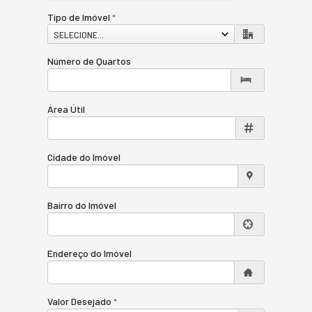
Tipo de Imóvel
SELECIONE...
Número de Quartos
Área Útil
Cidade do Imóvel
Bairro do Imóvel
Endereço do Imóvel
Valor Desejado