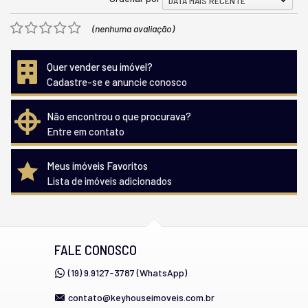
DATA MAIS RECENTE
(nenhuma avaliação)
Quer vender seu imóvel?
Cadastre-se e anuncie conosco
Não encontrou o que procurava?
Entre em contato
Meus imóveis Favoritos
Lista de imóveis adicionados
FALE CONOSCO
(19) 9.9127-3787 (WhatsApp)
contato@keyhouseimoveis.com.br