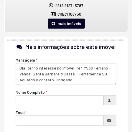
Playground
(19) 9.9127-3787
CRECI 106750
mais imóveis
Mais informações sobre este imóvel
Mensagem
Nome Completo
Email