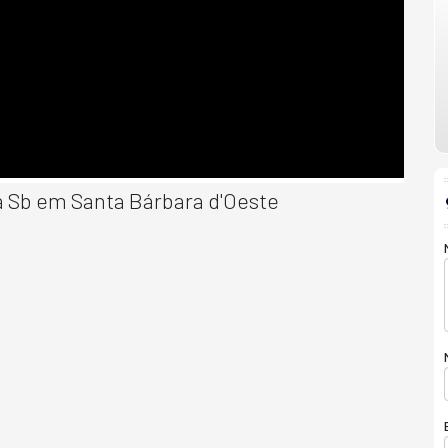
 Sb em Santa Bárbara d'Oeste