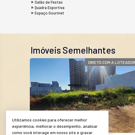
Salão de Festas
Quadra Esportiva
Espaço Gourmet
Imóveis Semelhantes
DIRETO COM A LOTEADORA
Utilizamos
cookies
para oferecer melhor
experiência, melhorar o desempenho, analisar
como você interage em nosso site e gravar