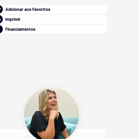
Adicionar aos Favoritos
Imprimir
Financiamentos