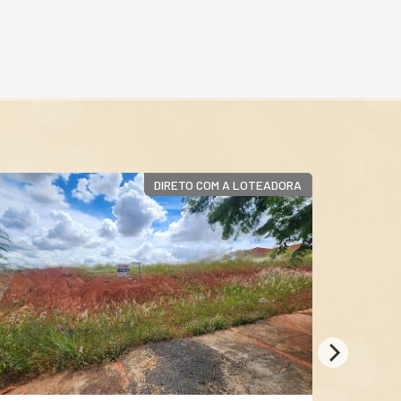
DIRETO COM A LOTEADORA