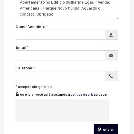
Nome Completo
Email
Telefone
*
campos obrigatórios
Ao enviar você está aceitando a
política de privacidade
.
enviar