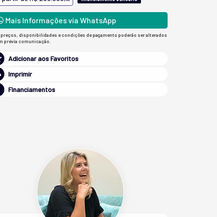
Mais Informações via WhatsApp
 preços, disponibilidades e condições de pagamento poderão ser alterados
m prévia comunicação.
Adicionar aos Favoritos
Imprimir
Financiamentos