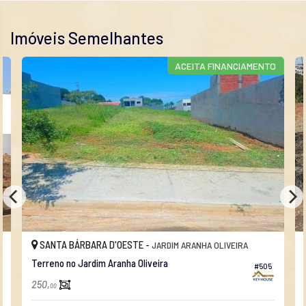
Imóveis Semelhantes
ACEITA FINANCIAMENTO
SANTA BÁRBARA D'OESTE -
JARDIM ARANHA OLIVEIRA
Terreno no Jardim Aranha Oliveira
#505
250,
00