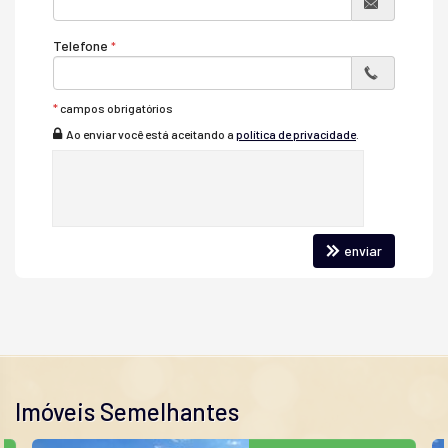
Telefone
*
campos obrigatórios
Ao enviar você está aceitando a
política de privacidade
.
enviar
Imóveis Semelhantes