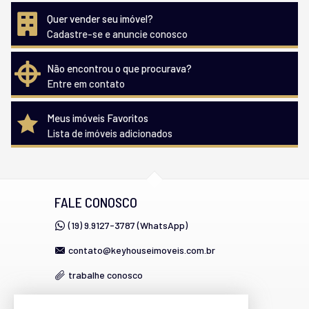
Quer vender seu imóvel?
Cadastre-se e anuncie conosco
Não encontrou o que procurava?
Entre em contato
Meus imóveis Favoritos
Lista de imóveis adicionados
FALE CONOSCO
(19) 9.9127-3787 (WhatsApp)
contato@keyhouseimoveis.com.br
trabalhe conosco