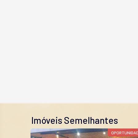
Imóveis Semelhantes