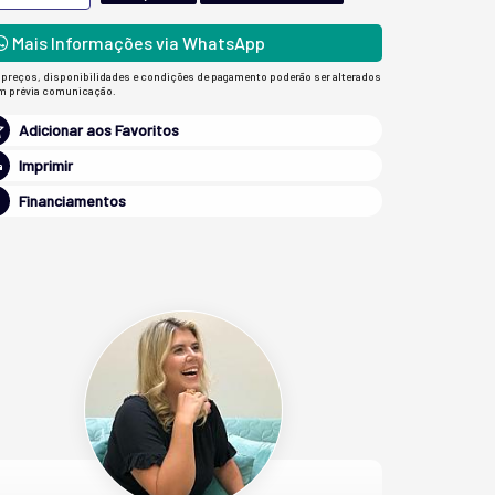
Mais Informações via WhatsApp
 preços, disponibilidades e condições de pagamento poderão ser alterados
m prévia comunicação.
Adicionar aos Favoritos
Imprimir
Financiamentos