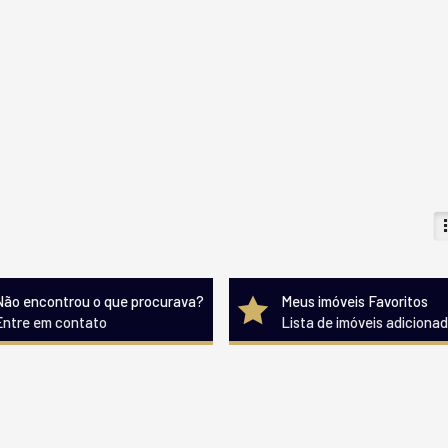
Não encontrou o que procurava?
Meus imóveis Favoritos
Entre em contato
Lista de imóveis adiciona