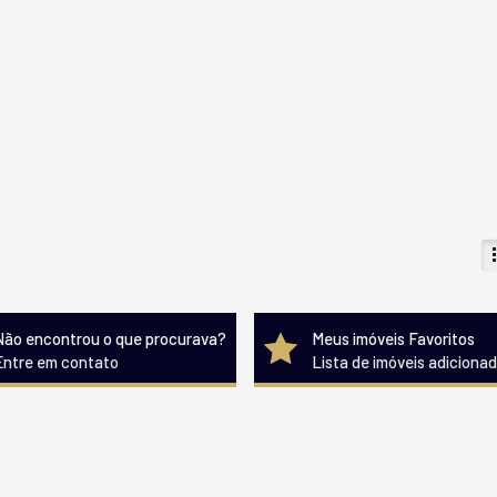
Não encontrou o que procurava?
Meus imóveis Favoritos
Entre em contato
Lista de imóveis adiciona