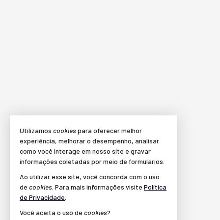
Utilizamos
cookies
para oferecer melhor
experiência, melhorar o desempenho, analisar
como você interage em nosso site e gravar
informações coletadas por meio de formulários.
Ao utilizar esse site, você concorda com o uso
de
cookies
. Para mais informações visite
Política
de Privacidade
.
Você aceita o uso de
cookies
?