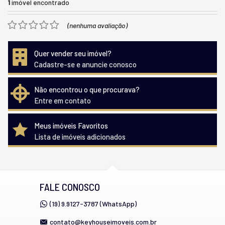
1
imóvel encontrado
(nenhuma avaliação)
Quer vender seu imóvel?
Cadastre-se e anuncie conosco
Não encontrou o que procurava?
Entre em contato
Meus imóveis Favoritos
Lista de imóveis adicionados
FALE CONOSCO
(19) 9.9127-3787 (WhatsApp)
contato@keyhouseimoveis.com.br