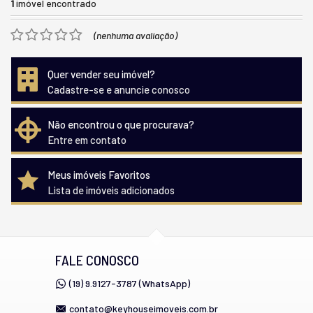
1
imóvel encontrado
(nenhuma avaliação)
Quer vender seu imóvel?
Cadastre-se e anuncie conosco
Não encontrou o que procurava?
Entre em contato
Meus imóveis Favoritos
Lista de imóveis adicionados
FALE CONOSCO
(19) 9.9127-3787 (WhatsApp)
contato@keyhouseimoveis.com.br