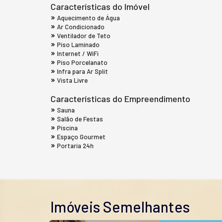
Características do Imóvel
Aquecimento de Água
Ar Condicionado
Ventilador de Teto
Piso Laminado
Internet / WiFi
Piso Porcelanato
Infra para Ar Split
Vista Livre
Características do Empreendimento
Sauna
Salão de Festas
Piscina
Espaço Gourmet
Portaria 24h
Imóveis Semelhantes