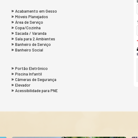
Acabamento em Gesso
Móveis Planejados
Área de Serviço
Copa/Cozinha
Sacada / Varanda
Sala para 2 Ambientes
Banheiro de Serviço
Banheiro Social
Portão Eletrônico
Piscina Infantil
Câmeras de Segurança
Elevador
Acessibilidade para PNE