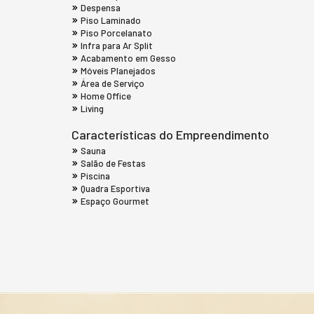
Despensa
Piso Laminado
Piso Porcelanato
Infra para Ar Split
Acabamento em Gesso
Móveis Planejados
Área de Serviço
Home Office
Living
Características do Empreendimento
Sauna
Salão de Festas
Piscina
Quadra Esportiva
Espaço Gourmet