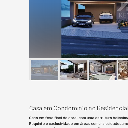
Casa em Condomínio no Residencial
Casa em fase final de obra, com uma estrutura belíssi
Requinte e exclusividade em áreas comuns cuidadosamen