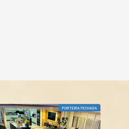
EM CONSTRUÇÃO