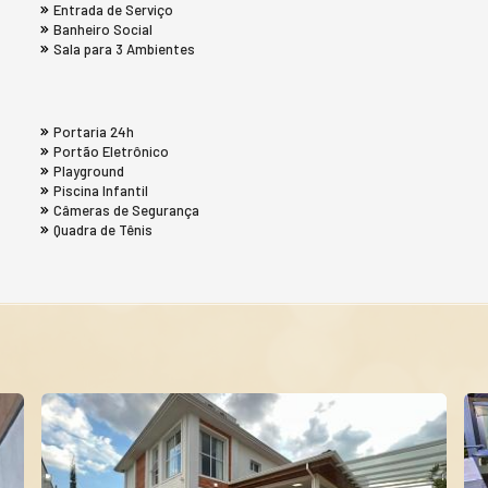
Entrada de Serviço
Banheiro Social
Sala para 3 Ambientes
Portaria 24h
Portão Eletrônico
Playground
Piscina Infantil
Câmeras de Segurança
Quadra de Tênis