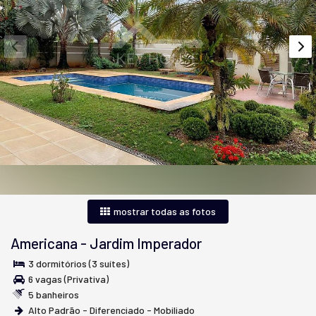
mostrar todas as fotos
Americana
-
Jardim Imperador
3 dormitórios (3 suítes)
6 vagas (Privativa)
5 banheiros
Alto Padrão - Diferenciado - Mobiliado