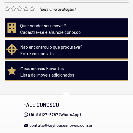
(nenhuma avaliação)
Quer vender seu imóvel?
Cadastre-se e anuncie conosco
Não encontrou o que procurava?
Entre em contato
Meus imóveis Favoritos
Lista de imóveis adicionados
FALE CONOSCO
(19) 9.9127-3787 (WhatsApp)
contato@keyhouseimoveis.com.br