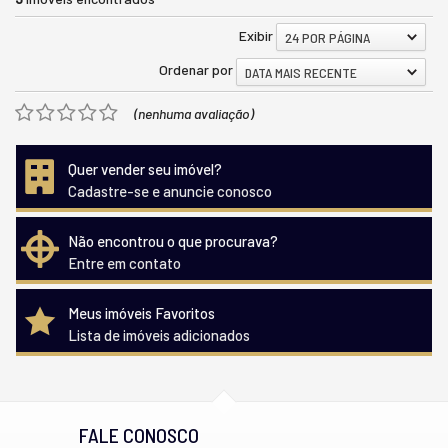
Exibir
24 POR PÁGINA
Ordenar por
DATA MAIS RECENTE
(nenhuma avaliação)
Quer vender seu imóvel?
Cadastre-se e anuncie conosco
Não encontrou o que procurava?
Entre em contato
Meus imóveis Favoritos
Lista de imóveis adicionados
FALE CONOSCO