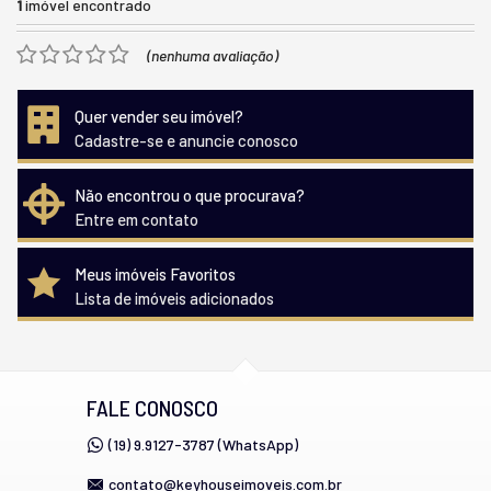
1
imóvel encontrado
(nenhuma avaliação)
Quer vender seu imóvel?
Cadastre-se e anuncie conosco
Não encontrou o que procurava?
Entre em contato
Meus imóveis Favoritos
Lista de imóveis adicionados
FALE CONOSCO
(19) 9.9127-3787 (WhatsApp)
contato@keyhouseimoveis.com.br