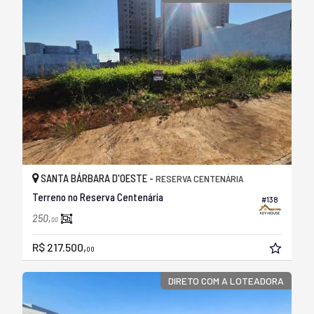
SANTA BÁRBARA D'OESTE -
RESERVA CENTENÁRIA
Terreno no Reserva Centenária
#138
250,
00
R$ 217.500,
00
DIRETO COM A LOTEADORA