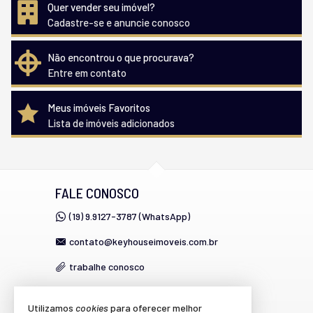
Quer vender seu imóvel?
Cadastre-se e anuncie conosco
Não encontrou o que procurava?
Entre em contato
Meus imóveis Favoritos
Lista de imóveis adicionados
FALE CONOSCO
(19) 9.9127-3787 (WhatsApp)
contato@keyhouseimoveis.com.br
trabalhe conosco
Utilizamos
cookies
para oferecer melhor