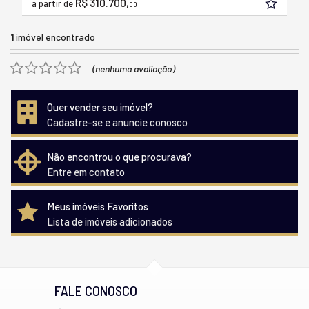
R$ 310.700,
a partir de
00
1
imóvel encontrado
(nenhuma avaliação)
Quer vender seu imóvel?
Cadastre-se e anuncie conosco
Não encontrou o que procurava?
Entre em contato
Meus imóveis Favoritos
Lista de imóveis adicionados
FALE CONOSCO