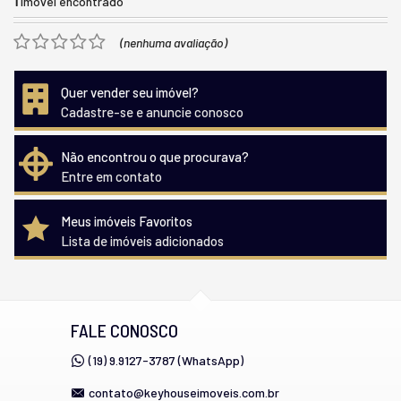
1
imóvel encontrado
(nenhuma avaliação)
Quer vender seu imóvel?
Cadastre-se e anuncie conosco
Não encontrou o que procurava?
Entre em contato
Meus imóveis Favoritos
Lista de imóveis adicionados
FALE CONOSCO
(19) 9.9127-3787 (WhatsApp)
contato@keyhouseimoveis.com.br