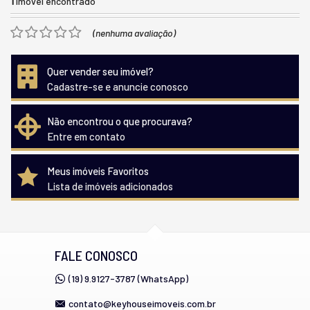
1
imóvel encontrado
(nenhuma avaliação)
Quer vender seu imóvel?
Cadastre-se e anuncie conosco
Não encontrou o que procurava?
Entre em contato
Meus imóveis Favoritos
Lista de imóveis adicionados
FALE CONOSCO
(19) 9.9127-3787 (WhatsApp)
contato@keyhouseimoveis.com.br