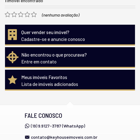
1
imóvel encontrado
(nenhuma avaliação)
Quer vender seu imóvel?
Cadastre-se e anuncie conosco
Não encontrou o que procurava?
Entre em contato
Meus imóveis Favoritos
Lista de imóveis adicionados
FALE CONOSCO
(19) 9.9127-3787 (WhatsApp)
contato@keyhouseimoveis.com.br