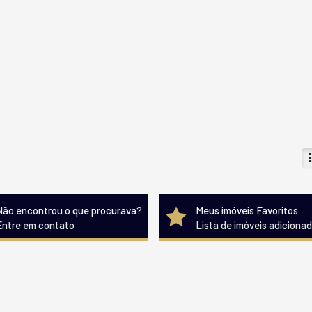
Não encontrou o que procurava?
Meus imóveis Favoritos
Entre em contato
Lista de imóveis adiciona