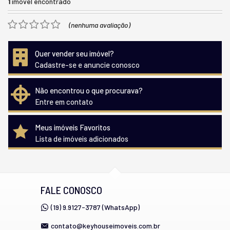
1
imóvel encontrado
(nenhuma avaliação)
Quer vender seu imóvel?
Cadastre-se e anuncie conosco
Não encontrou o que procurava?
Entre em contato
Meus imóveis Favoritos
Lista de imóveis adicionados
FALE CONOSCO
(19) 9.9127-3787 (WhatsApp)
contato@keyhouseimoveis.com.br