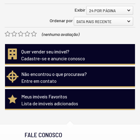
Exibir
24 POR PÁGINA
Ordenar por
DATA MAIS RECENTE
(nenhuma avaliação)
Quer vender seu imóvel?
Cadastre-se e anuncie conosco
Não encontrou o que procurava?
Entre em contato
Meus imóveis Favoritos
Lista de imóveis adicionados
FALE CONOSCO