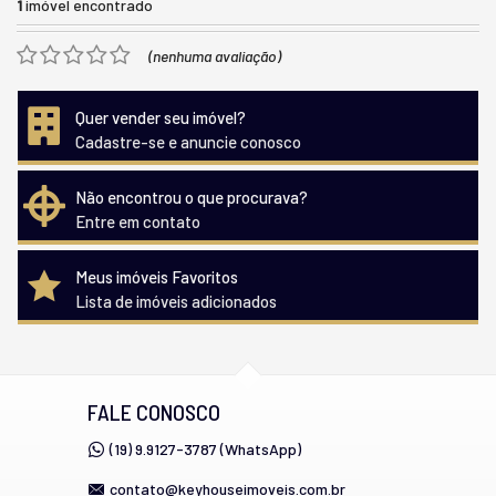
1
imóvel encontrado
(nenhuma avaliação)
Quer vender seu imóvel?
Cadastre-se e anuncie conosco
Não encontrou o que procurava?
Entre em contato
Meus imóveis Favoritos
Lista de imóveis adicionados
FALE CONOSCO
(19) 9.9127-3787 (WhatsApp)
contato@keyhouseimoveis.com.br