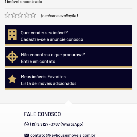
1
imóvel encontrado
(nenhuma avaliação)
Quer vender seu imóvel?
Cadastre-se e anuncie conosco
Não encontrou o que procurava?
Entre em contato
Meus imóveis Favoritos
Lista de imóveis adicionados
FALE CONOSCO
(19) 9.9127-3787 (WhatsApp)
contato@keyhouseimoveis.com.br