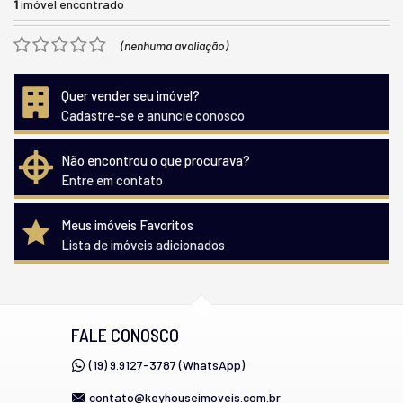
1
imóvel encontrado
(nenhuma avaliação)
Quer vender seu imóvel?
Cadastre-se e anuncie conosco
Não encontrou o que procurava?
Entre em contato
Meus imóveis Favoritos
Lista de imóveis adicionados
FALE CONOSCO
(19) 9.9127-3787 (WhatsApp)
contato@keyhouseimoveis.com.br