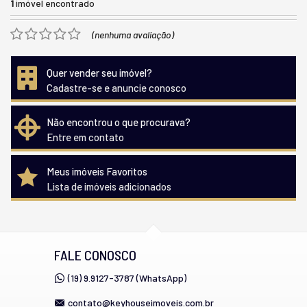
1
imóvel encontrado
(nenhuma avaliação)
Quer vender seu imóvel?
Cadastre-se e anuncie conosco
Não encontrou o que procurava?
Entre em contato
Meus imóveis Favoritos
Lista de imóveis adicionados
FALE CONOSCO
(19) 9.9127-3787 (WhatsApp)
contato@keyhouseimoveis.com.br