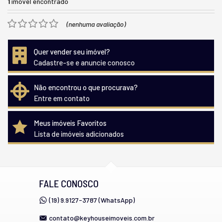
1
imóvel encontrado
(nenhuma avaliação)
Quer vender seu imóvel?
Cadastre-se e anuncie conosco
Não encontrou o que procurava?
Entre em contato
Meus imóveis Favoritos
Lista de imóveis adicionados
FALE CONOSCO
(19) 9.9127-3787 (WhatsApp)
contato@keyhouseimoveis.com.br