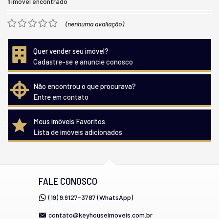
1
imóvel encontrado
(nenhuma avaliação)
Quer vender seu imóvel?
Cadastre-se e anuncie conosco
Não encontrou o que procurava?
Entre em contato
Meus imóveis Favoritos
Lista de imóveis adicionados
FALE CONOSCO
(19) 9.9127-3787 (WhatsApp)
contato@keyhouseimoveis.com.br