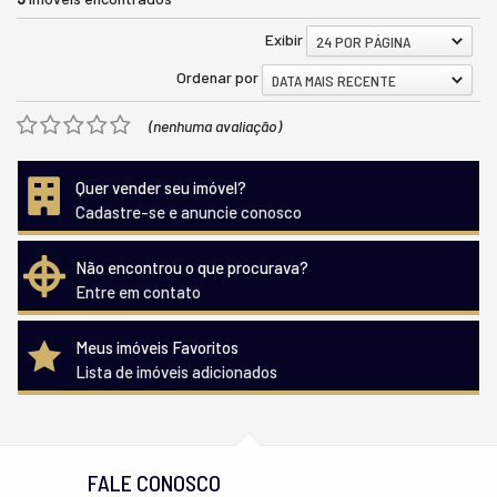
Exibir
24 POR PÁGINA
Ordenar por
DATA MAIS RECENTE
(nenhuma avaliação)
Quer vender seu imóvel?
Cadastre-se e anuncie conosco
Não encontrou o que procurava?
Entre em contato
Meus imóveis Favoritos
Lista de imóveis adicionados
FALE CONOSCO