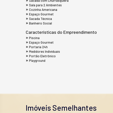
Sacada com Churrasqueira
Sala para 2 Ambientes
Cozinha Americana
Espaço Gourmet
Sacada Técnica
Banheiro Social
Características do Empreendimento
Piscina
Espaço Gourmet
Portaria 24h
Medidores Individuais
Portão Eletrônico
Playground
Imóveis Semelhantes