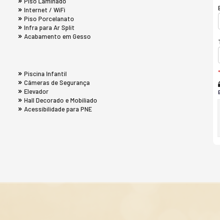
Piso Laminado
Internet / WiFi
Piso Porcelanato
Infra para Ar Split
Acabamento em Gesso
Piscina Infantil
Câmeras de Segurança
Elevador
Hall Decorado e Mobiliado
Acessibilidade para PNE