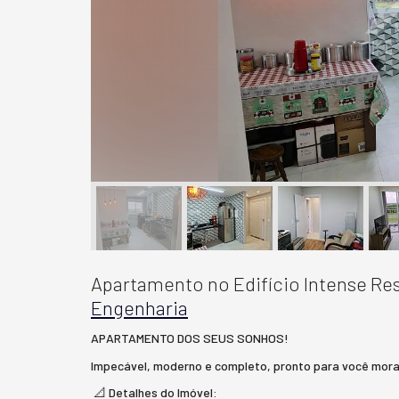
Apartamento no Edifício Intense Re
Engenharia
APARTAMENTO DOS SEUS SONHOS!
Impecável, moderno e completo, pronto para você mora
📐 Detalhes do Imóvel: