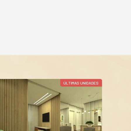
ÚLTIMAS UNIDADES