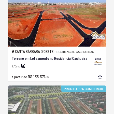
SANTA BÁRBARA D'OESTE -
RESIDENCIAL CACHOEIRAS
Terreno em Loteamento no Residencial Cachoeira
#466
175,
00
R$ 135.371,
a partir de
15
PRONTO PRA CONSTRUIR