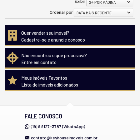
Exibir
24 POR PÁGINA
Ordenar por
DATA MAIS RECENTE
Quer vender seu imóvel?
Cadastre-se e anuncie conosco
Não encontrou o que procurava?
Entre em contato
Meus imóveis Favoritos
Lista de imóveis adicionados
FALE CONOSCO
(19) 9.9127-3787 (WhatsApp)
contato@keyhouseimoveis.com.br