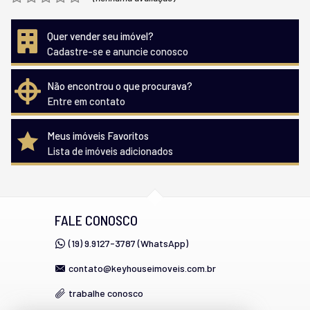
Quer vender seu imóvel?
Cadastre-se e anuncie conosco
Não encontrou o que procurava?
Entre em contato
Meus imóveis Favoritos
Lista de imóveis adicionados
FALE CONOSCO
(19) 9.9127-3787 (WhatsApp)
contato@keyhouseimoveis.com.br
trabalhe conosco