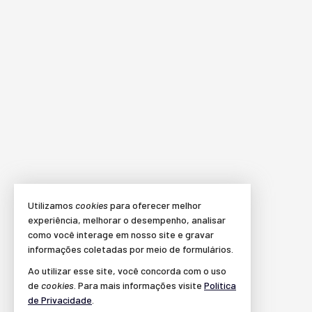
Utilizamos
cookies
para oferecer melhor
experiência, melhorar o desempenho, analisar
como você interage em nosso site e gravar
informações coletadas por meio de formulários.
Ao utilizar esse site, você concorda com o uso
de
cookies
. Para mais informações visite
Política
de Privacidade
.