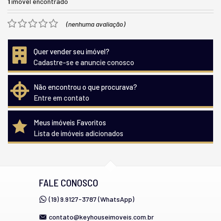
1
imóvel encontrado
(nenhuma avaliação)
Quer vender seu imóvel?
Cadastre-se e anuncie conosco
Não encontrou o que procurava?
Entre em contato
Meus imóveis Favoritos
Lista de imóveis adicionados
FALE CONOSCO
(19) 9.9127-3787 (WhatsApp)
contato@keyhouseimoveis.com.br