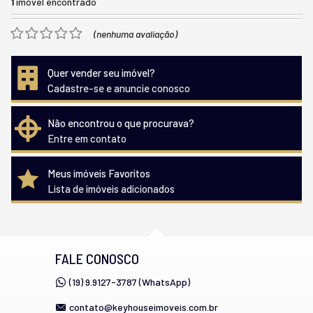
1
imóvel encontrado
(nenhuma avaliação)
Quer vender seu imóvel?
Cadastre-se e anuncie conosco
Não encontrou o que procurava?
Entre em contato
Meus imóveis Favoritos
Lista de imóveis adicionados
FALE CONOSCO
(19) 9.9127-3787 (WhatsApp)
contato@keyhouseimoveis.com.br