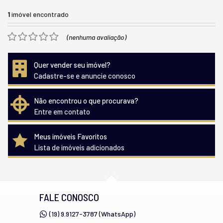
1
imóvel encontrado
(nenhuma avaliação)
Quer vender seu imóvel?
Cadastre-se e anuncie conosco
Não encontrou o que procurava?
Entre em contato
Meus imóveis Favoritos
Lista de imóveis adicionados
FALE CONOSCO
(19) 9.9127-3787 (WhatsApp)