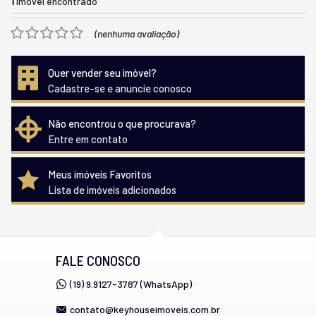
1
imóvel encontrado
(nenhuma avaliação)
Quer vender seu imóvel?
Cadastre-se e anuncie conosco
Não encontrou o que procurava?
Entre em contato
Meus imóveis Favoritos
Lista de imóveis adicionados
FALE CONOSCO
(19) 9.9127-3787 (WhatsApp)
contato@keyhouseimoveis.com.br